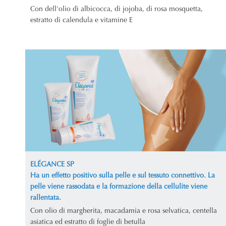
Con dell'olio di albicocca, di jojoba, di rosa mosquetta,
estratto di calendula e vitamine E
ELÉGANCE SP
Ha un effetto positivo sulla pelle e sul tessuto connettivo. La
pelle viene rassodata e la formazione della cellulite viene
rallentata.
Con olio di margherita, macadamia e rosa selvatica, centella
asiatica ed estratto di foglie di betulla