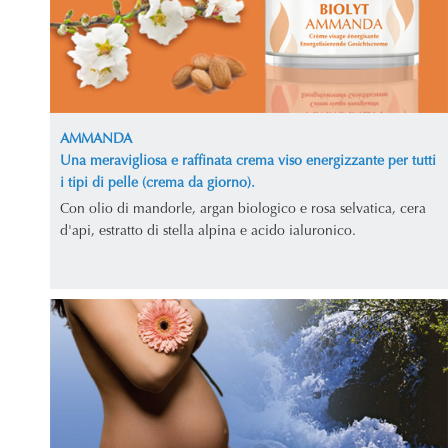
AMMANDA
Una meravigliosa e raffinata crema viso energizzante per tutti
i tipi di pelle (crema da giorno).
Con olio di mandorle, argan biologico e rosa selvatica, cera
d'api, estratto di stella alpina e acido ialuronico.