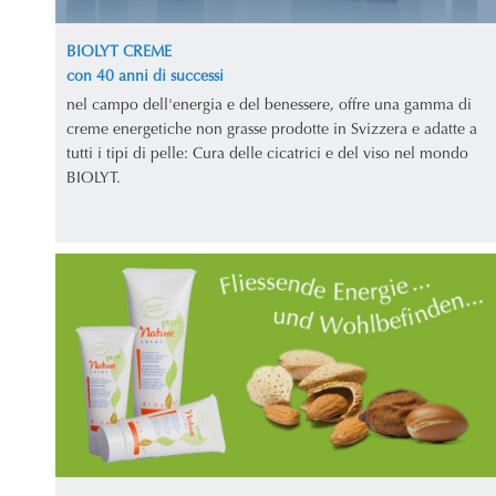
BIOLYT CREME
con 40 anni di successi
nel campo dell'energia e del benessere, offre una gamma di
creme energetiche non grasse prodotte in Svizzera e adatte a
tutti i tipi di pelle: Cura delle cicatrici e del viso nel mondo
BIOLYT.