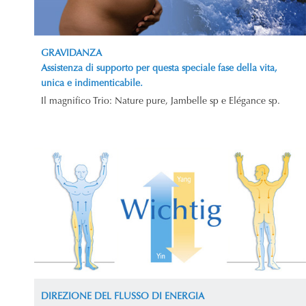
GRAVIDANZA
Assistenza di supporto per questa speciale fase della vita,
unica e indimenticabile.
Il magnifico Trio: Nature pure, Jambelle sp e Elégance sp.
DIREZIONE DEL FLUSSO DI ENERGIA