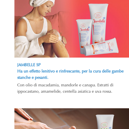
JAMBELLE SP
Ha un effetto lenitivo e rinfrescante, per la cura delle gambe
stanche e pesanti.
Con olio di macadamia, mandorle e canapa. Estratti di
ippocastano, amamelide, centella asiatica e uva rossa.