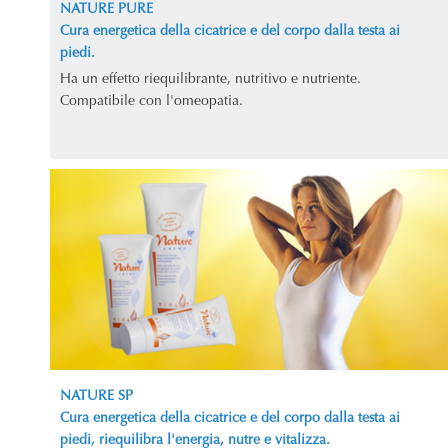
NATURE PURE
Cura energetica della cicatrice e del corpo dalla testa ai
piedi.
Ha un effetto riequilibrante, nutritivo e nutriente.
Compatibile con l'omeopatia.
NATURE SP
Cura energetica della cicatrice e del corpo dalla testa ai
piedi, riequilibra l'energia, nutre e vitalizza.