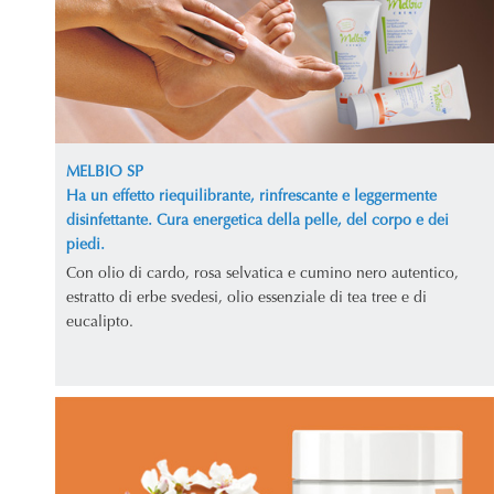
MELBIO SP
Ha un effetto riequilibrante, rinfrescante e leggermente
disinfettante. Cura energetica della pelle, del corpo e dei
piedi.
Con olio di cardo, rosa selvatica e cumino nero autentico,
estratto di erbe svedesi, olio essenziale di tea tree e di
eucalipto.