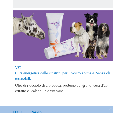
VET
Cura energetica delle cicatrici per il vostro animale. Senza oli
essenziali.
Olio di nocciolo di albicocca, proteine del grano, cera d'api,
estratto di calendula e vitamine E.
TUTTE LE PAGINE