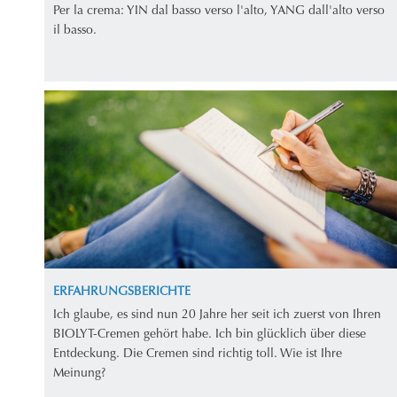
Per la crema: YIN dal basso verso l'alto, YANG dall'alto verso
il basso.
ERFAHRUNGSBERICHTE
Ich glaube, es sind nun 20 Jahre her seit ich zuerst von Ihren
BIOLYT-Cremen gehört habe. Ich bin glücklich über diese
Entdeckung. Die Cremen sind richtig toll. Wie ist Ihre
Meinung?