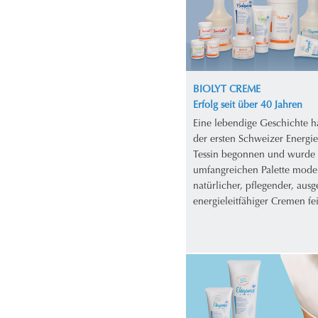
BIOLYT CREME
Erfolg seit über 40 Jahren
Eine lebendige Geschichte h
der ersten Schweizer Energi
Tessin begonnen und wurde 
umfangreichen Palette mode
natürlicher, pflegender, aus
energieleitfähiger Cremen fei