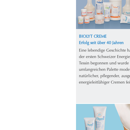
BIOLYT CREME
Erfolg seit über 40 Jahren
Eine lebendige Geschichte h
der ersten Schweizer Energi
Tessin begonnen und wurde 
umfangreichen Palette mode
natürlicher, pflegender, aus
energieleitfähiger Cremen fei