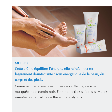
MELBIO SP
Cette crème équilibre l'énergie, elle rafraîchit et est
légèrement désinfectante : soin énergétique de la peau, du
corps et des pieds.
Crème naturelle avec des huiles de carthame, de rose
musquée et de cumin noir. Extrait d'herbes suédoises. Huiles
essentielles de l'arbre de thé et d'eucalyptus.