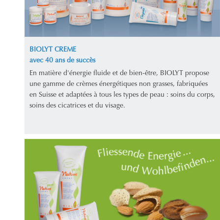
BIOLYT CREME
avec 40 ans de succès
En matière d'énergie fluide et de bien-être, BIOLYT propose
une gamme de crèmes énergétiques non grasses, fabriquées
en Suisse et adaptées à tous les types de peau : soins du corps,
soins des cicatrices et du visage.