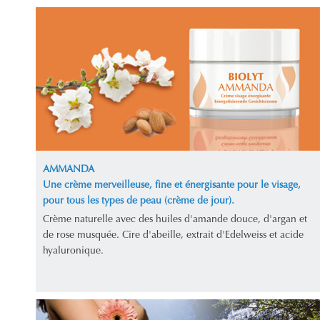
AMMANDA
Une crème merveilleuse, fine et énergisante pour le visage,
pour tous les types de peau (crème de jour).
Crème naturelle avec des huiles d'amande douce, d'argan et
de rose musquée. Cire d'abeille, extrait d'Edelweiss et acide
hyaluronique.