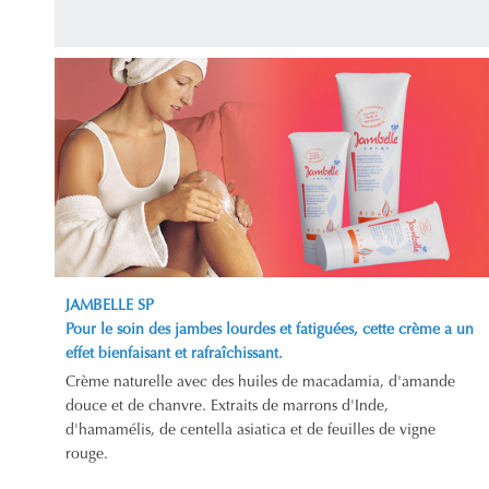
JAMBELLE SP
Pour le soin des jambes lourdes et fatiguées, cette crème a un
effet bienfaisant et rafraîchissant.
Crème naturelle avec des huiles de macadamia, d'amande
douce et de chanvre. Extraits de marrons d'Inde,
d'hamamélis, de centella asiatica et de feuilles de vigne
rouge.