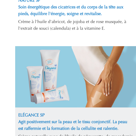
NATURE SP
Soin énergétique des cicatrices et du corps de la tête aux
pieds, équilibre l'énergie, soigne et revitalise.
Crème à l'huile d'abricot, de jojoba et de rose musquée, à
l'extrait de souci (calendula) et à la vitamine E.
ELÉGANCE SP
Agit positivement sur la peau et le tissu conjonctif. La peau
est raffermie et la formation de la cellulite est ralentie.