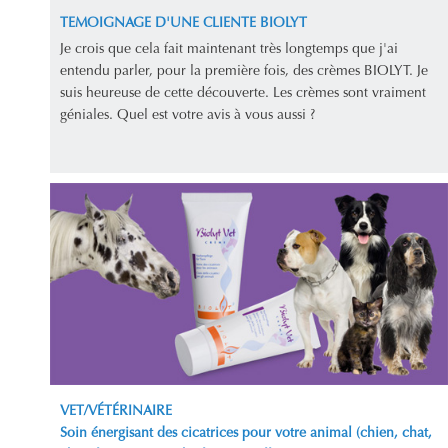
TEMOIGNAGE D'UNE CLIENTE BIOLYT
Je crois que cela fait maintenant très longtemps que j'ai
entendu parler, pour la première fois, des crèmes BIOLYT. Je
suis heureuse de cette découverte. Les crèmes sont vraiment
géniales. Quel est votre avis à vous aussi ?
VET/VÉTÉRINAIRE
Soin énergisant des cicatrices pour votre animal (chien, chat,