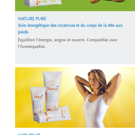
NATURE PURE
Soin énergétique des cicatrices et du corps de la tête aux
pieds.
Équilibre l'énergie, soigne et nourrit. Compatible avec
l'homéopathie.