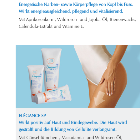
Energetische Narben- sowie Körperpflege von Kopf bis Fuss.
Wirkt energieausgleichend, pflegend und vitalisierend.
Mit Aprikosenkern-, Wildrosen- und Jojoba-Öl, Bienenwachs,
Calendula-Extrakt und Vitamine E.
ELÉGANCE SP
Wirkt positiv auf Haut und Bindegewebe. Die Haut wird
gestrafft und die Bildung von Cellulite verlangsamt.
Mit Gänseblümchen-, Macadamia- und Wildrosen-Öl,