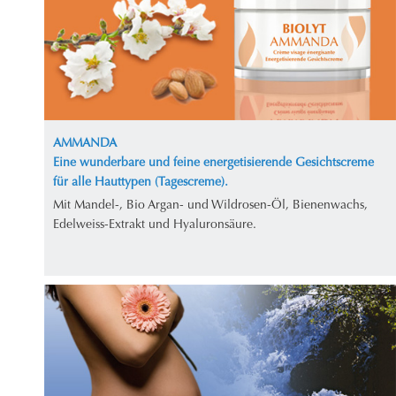
AMMANDA
Eine wunderbare und feine energetisierende Gesichtscreme
für alle Hauttypen (Tagescreme).
Mit Mandel-, Bio Argan- und Wildrosen-Öl, Bienenwachs,
Edelweiss-Extrakt und Hyaluronsäure.