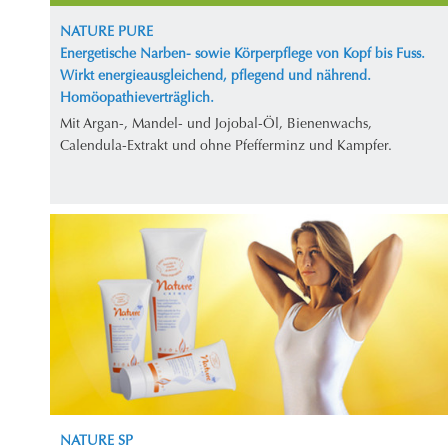
NATURE PURE
Energetische Narben- sowie Körperpflege von Kopf bis Fuss.
Wirkt energieausgleichend, pflegend und nährend.
Homöopathieverträglich.
Mit Argan-, Mandel- und Jojobal-Öl, Bienenwachs,
Calendula-Extrakt und ohne Pfefferminz und Kampfer.
NATURE SP