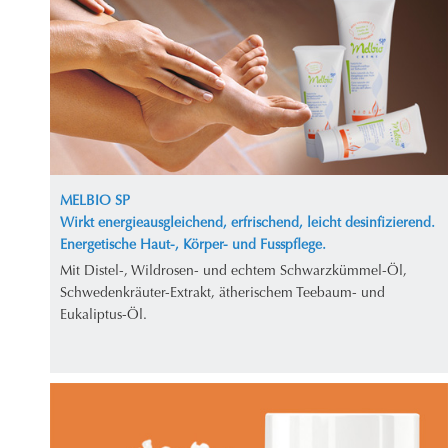
MELBIO SP
Wirkt energieausgleichend, erfrischend, leicht desinfizierend.
Energetische Haut-, Körper- und Fusspflege.
Mit Distel-, Wildrosen- und echtem Schwarzkümmel-Öl,
Schwedenkräuter-Extrakt, ätherischem Teebaum- und
Eukaliptus-Öl.