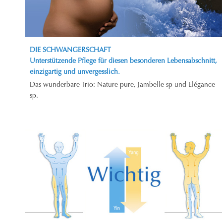
DIE SCHWANGERSCHAFT
Unterstützende Pflege für diesen besonderen Lebensabschnitt,
einzigartig und unvergesslich.
Das wunderbare Trio: Nature pure, Jambelle sp und Elégance
sp.