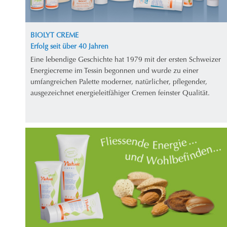
BIOLYT CREME
Erfolg seit über 40 Jahren
Eine lebendige Geschichte hat 1979 mit der ersten Schweizer
Energiecreme im Tessin begonnen und wurde zu einer
umfangreichen Palette moderner, natürlicher, pflegender,
ausgezeichnet energieleitfähiger Cremen feinster Qualität.