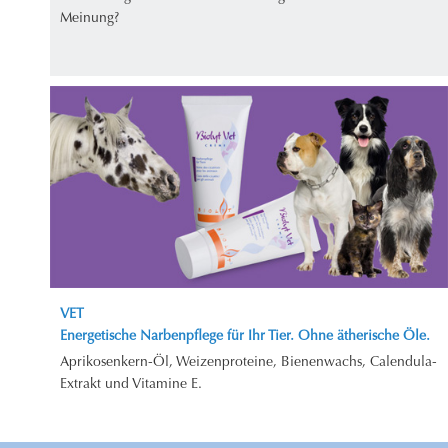
Meinung?
VET
Energetische Narbenpflege für Ihr Tier. Ohne ätherische Öle.
Aprikosenkern-Öl, Weizenproteine, Bienenwachs, Calendula-
Extrakt und Vitamine E.