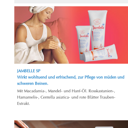
JAMBELLE SP
Wirkt wohltuend und erfrischend, zur Pflege von müden und
schweren Beinen.
Mit Macadamia-, Mandel- und Hanf-Öl. Rosskastanien-,
Hamamelis-, Centella asiatica- und rote Blätter Trauben-
Extrakt.