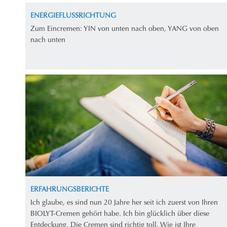
ENERGIEFLUSSRICHTUNG
Zum Eincremen: YIN von unten nach oben, YANG von oben
nach unten
ERFAHRUNGSBERICHTE
Ich glaube, es sind nun 20 Jahre her seit ich zuerst von Ihren
BIOLYT-Cremen gehört habe. Ich bin glücklich über diese
Entdeckung. Die Cremen sind richtig toll. Wie ist Ihre