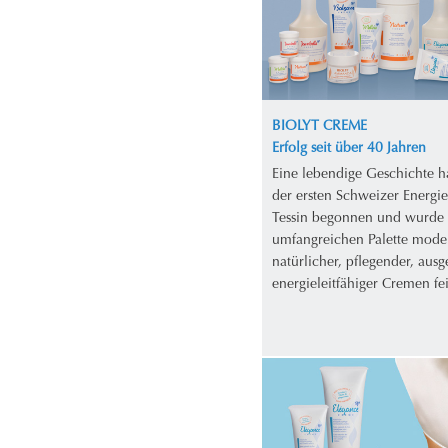
BIOLYT CREME
Erfolg seit über 40 Jahren
Eine lebendige Geschichte h
der ersten Schweizer Energi
Tessin begonnen und wurde 
umfangreichen Palette mode
natürlicher, pflegender, aus
energieleitfähiger Cremen fei