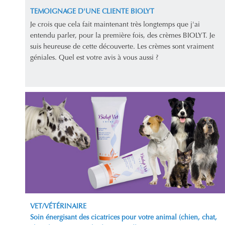
TEMOIGNAGE D'UNE CLIENTE BIOLYT
Je crois que cela fait maintenant très longtemps que j'ai
entendu parler, pour la première fois, des crèmes BIOLYT. Je
suis heureuse de cette découverte. Les crèmes sont vraiment
géniales. Quel est votre avis à vous aussi ?
VET/VÉTÉRINAIRE
Soin énergisant des cicatrices pour votre animal (chien, chat,