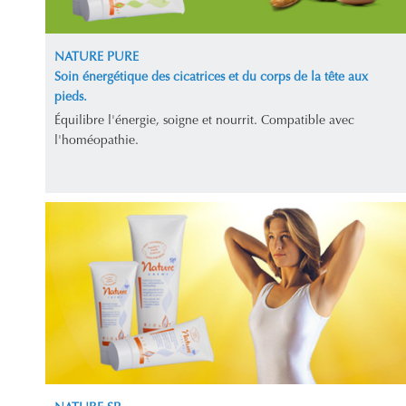
NATURE PURE
Soin énergétique des cicatrices et du corps de la tête aux
pieds.
Équilibre l'énergie, soigne et nourrit. Compatible avec
l'homéopathie.