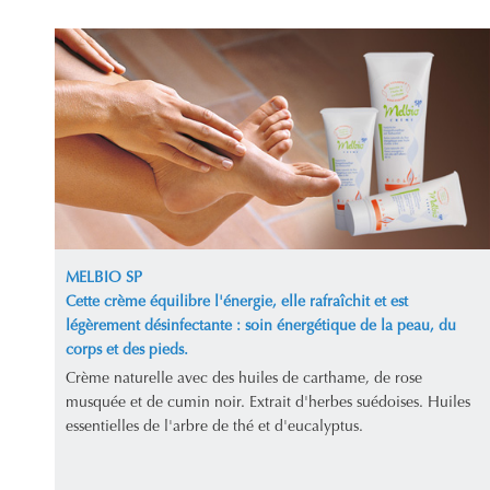
MELBIO SP
Cette crème équilibre l'énergie, elle rafraîchit et est
légèrement désinfectante : soin énergétique de la peau, du
corps et des pieds.
Crème naturelle avec des huiles de carthame, de rose
musquée et de cumin noir. Extrait d'herbes suédoises. Huiles
essentielles de l'arbre de thé et d'eucalyptus.