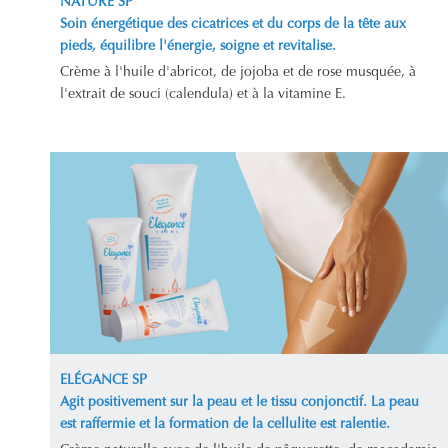
NATURE SP
Soin énergétique des cicatrices et du corps de la tête aux
pieds, équilibre l'énergie, soigne et revitalise.
Crème à l'huile d'abricot, de jojoba et de rose musquée, à
l'extrait de souci (calendula) et à la vitamine E.
ELÉGANCE SP
Agit positivement sur la peau et le tissu conjonctif. La peau
est raffermie et la formation de la cellulite est ralentie.