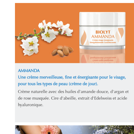
AMMANDA
Une crème merveilleuse, fine et énergisante pour le visage,
pour tous les types de peau (crème de jour).
Crème naturelle avec des huiles d'amande douce, d'argan et
de rose musquée. Cire d'abeille, extrait d'Edelweiss et acide
hyaluronique.