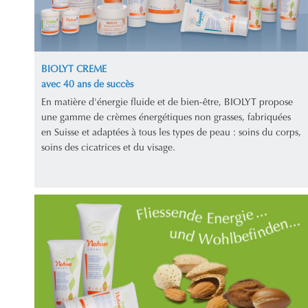
BIOLYT CREME
avec 40 ans de succès
En matière d'énergie fluide et de bien-être, BIOLYT propose
une gamme de crèmes énergétiques non grasses, fabriquées
en Suisse et adaptées à tous les types de peau : soins du corps,
soins des cicatrices et du visage.