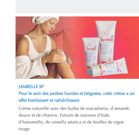
JAMBELLE SP
Pour le soin des jambes lourdes et fatiguées, cette crème a un
effet bienfaisant et rafraîchissant.
Crème naturelle avec des huiles de macadamia, d'amande
douce et de chanvre. Extraits de marrons d'Inde,
d'hamamélis, de centella asiatica et de feuilles de vigne
rouge.