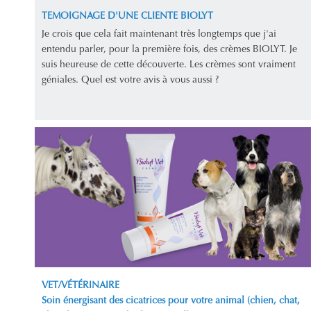
TEMOIGNAGE D'UNE CLIENTE BIOLYT
Je crois que cela fait maintenant très longtemps que j'ai
entendu parler, pour la première fois, des crèmes BIOLYT. Je
suis heureuse de cette découverte. Les crèmes sont vraiment
géniales. Quel est votre avis à vous aussi ?
VET/VÉTÉRINAIRE
Soin énergisant des cicatrices pour votre animal (chien, chat,