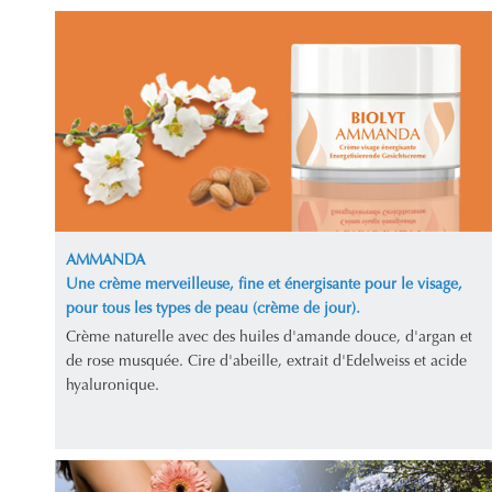
AMMANDA
Une crème merveilleuse, fine et énergisante pour le visage,
pour tous les types de peau (crème de jour).
Crème naturelle avec des huiles d'amande douce, d'argan et
de rose musquée. Cire d'abeille, extrait d'Edelweiss et acide
hyaluronique.