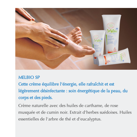
MELBIO SP
Cette crème équilibre l'énergie, elle rafraîchit et est
légèrement désinfectante : soin énergétique de la peau, du
corps et des pieds.
Crème naturelle avec des huiles de carthame, de rose
musquée et de cumin noir. Extrait d'herbes suédoises. Huiles
essentielles de l'arbre de thé et d'eucalyptus.