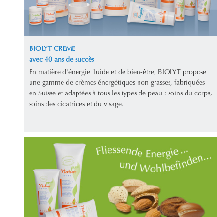
BIOLYT CREME
avec 40 ans de succès
En matière d'énergie fluide et de bien-être, BIOLYT propose
une gamme de crèmes énergétiques non grasses, fabriquées
en Suisse et adaptées à tous les types de peau : soins du corps,
soins des cicatrices et du visage.