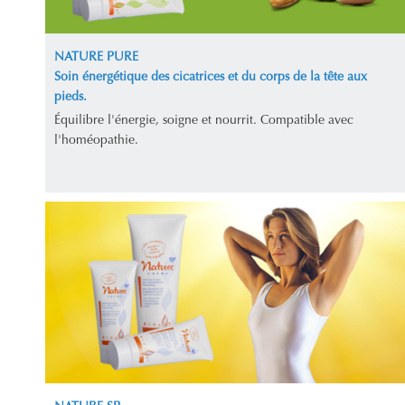
NATURE PURE
Soin énergétique des cicatrices et du corps de la tête aux
pieds.
Équilibre l'énergie, soigne et nourrit. Compatible avec
l'homéopathie.