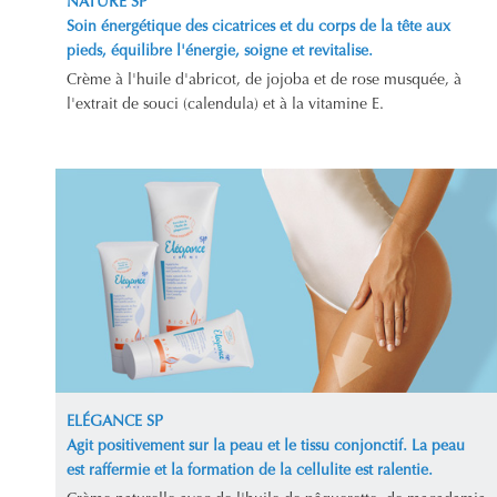
NATURE SP
Soin énergétique des cicatrices et du corps de la tête aux
pieds, équilibre l'énergie, soigne et revitalise.
Crème à l'huile d'abricot, de jojoba et de rose musquée, à
l'extrait de souci (calendula) et à la vitamine E.
ELÉGANCE SP
Agit positivement sur la peau et le tissu conjonctif. La peau
est raffermie et la formation de la cellulite est ralentie.