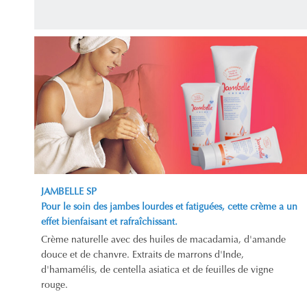
JAMBELLE SP
Pour le soin des jambes lourdes et fatiguées, cette crème a un
effet bienfaisant et rafraîchissant.
Crème naturelle avec des huiles de macadamia, d'amande
douce et de chanvre. Extraits de marrons d'Inde,
d'hamamélis, de centella asiatica et de feuilles de vigne
rouge.