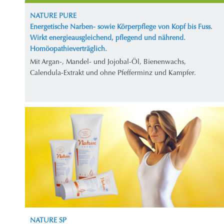
NATURE PURE
Energetische Narben- sowie Körperpflege von Kopf bis Fuss.
Wirkt energieausgleichend, pflegend und nährend.
Homöopathieverträglich.
Mit Argan-, Mandel- und Jojobal-Öl, Bienenwachs,
Calendula-Extrakt und ohne Pfefferminz und Kampfer.
NATURE SP