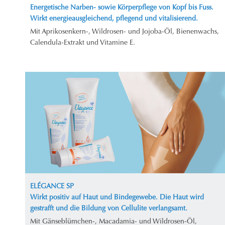
Energetische Narben- sowie Körperpflege von Kopf bis Fuss.
Wirkt energieausgleichend, pflegend und vitalisierend.
Mit Aprikosenkern-, Wildrosen- und Jojoba-Öl, Bienenwachs,
Calendula-Extrakt und Vitamine E.
ELÉGANCE SP
Wirkt positiv auf Haut und Bindegewebe. Die Haut wird
gestrafft und die Bildung von Cellulite verlangsamt.
Mit Gänseblümchen-, Macadamia- und Wildrosen-Öl,