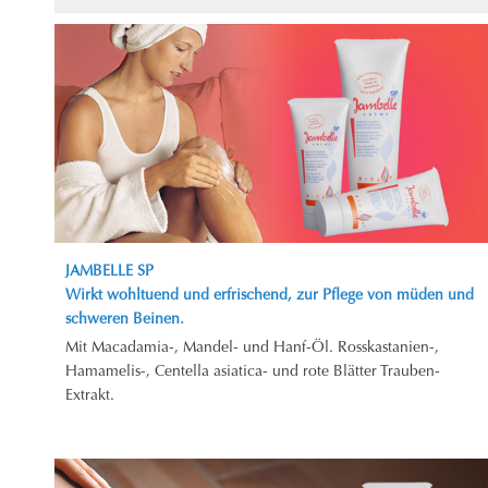
JAMBELLE SP
Wirkt wohltuend und erfrischend, zur Pflege von müden und
schweren Beinen.
Mit Macadamia-, Mandel- und Hanf-Öl. Rosskastanien-,
Hamamelis-, Centella asiatica- und rote Blätter Trauben-
Extrakt.