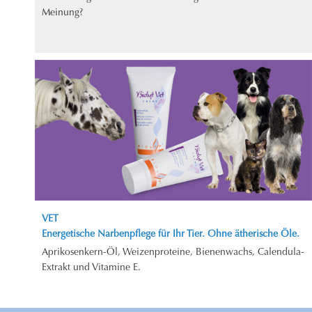
Meinung?
VET
Energetische Narbenpflege für Ihr Tier. Ohne ätherische Öle.
Aprikosenkern-Öl, Weizenproteine, Bienenwachs, Calendula-
Extrakt und Vitamine E.