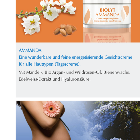
AMMANDA
Eine wunderbare und feine energetisierende Gesichtscreme
für alle Hauttypen (Tagescreme).
Mit Mandel-, Bio Argan- und Wildrosen-Öl, Bienenwachs,
Edelweiss-Extrakt und Hyaluronsäure.