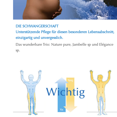
DIE SCHWANGERSCHAFT
Unterstützende Pflege für diesen besonderen Lebensabschnitt,
einzigartig und unvergesslich.
Das wunderbare Trio: Nature pure, Jambelle sp und Elégance
sp.