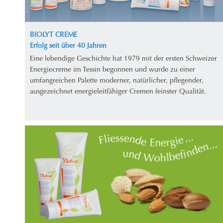
BIOLYT CREME
Erfolg seit über 40 Jahren
Eine lebendige Geschichte hat 1979 mit der ersten Schweizer
Energiecreme im Tessin begonnen und wurde zu einer
umfangreichen Palette moderner, natürlicher, pflegender,
ausgezeichnet energieleitfähiger Cremen feinster Qualität.