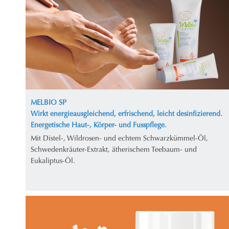
MELBIO SP
Wirkt energieausgleichend, erfrischend, leicht desinfizierend.
Energetische Haut-, Körper- und Fusspflege.
Mit Distel-, Wildrosen- und echtem Schwarzkümmel-Öl,
Schwedenkräuter-Extrakt, ätherischem Teebaum- und
Eukaliptus-Öl.