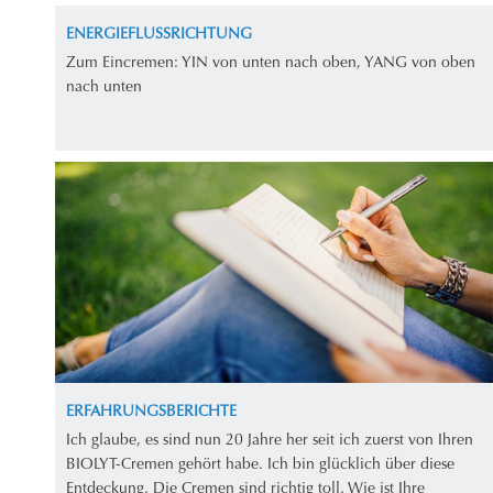
ENERGIEFLUSSRICHTUNG
Zum Eincremen: YIN von unten nach oben, YANG von oben
nach unten
ERFAHRUNGSBERICHTE
Ich glaube, es sind nun 20 Jahre her seit ich zuerst von Ihren
BIOLYT-Cremen gehört habe. Ich bin glücklich über diese
Entdeckung. Die Cremen sind richtig toll. Wie ist Ihre