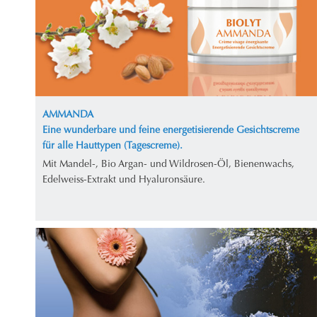
AMMANDA
Eine wunderbare und feine energetisierende Gesichtscreme
für alle Hauttypen (Tagescreme).
Mit Mandel-, Bio Argan- und Wildrosen-Öl, Bienenwachs,
Edelweiss-Extrakt und Hyaluronsäure.