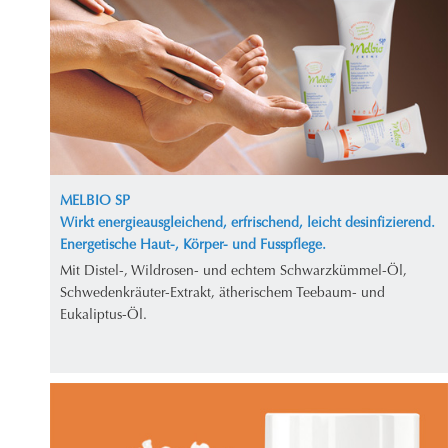
MELBIO SP
Wirkt energieausgleichend, erfrischend, leicht desinfizierend.
Energetische Haut-, Körper- und Fusspflege.
Mit Distel-, Wildrosen- und echtem Schwarzkümmel-Öl,
Schwedenkräuter-Extrakt, ätherischem Teebaum- und
Eukaliptus-Öl.