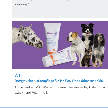
Meinung?
VET
Energetische Narbenpflege für Ihr Tier. Ohne ätherische Öle.
Aprikosenkern-Öl, Weizenproteine, Bienenwachs, Calendula-
Extrakt und Vitamine E.