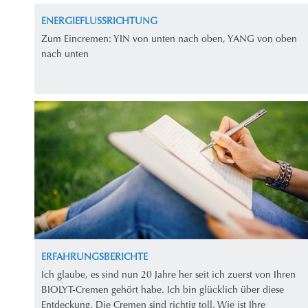
ENERGIEFLUSSRICHTUNG
Zum Eincremen: YIN von unten nach oben, YANG von oben
nach unten
ERFAHRUNGSBERICHTE
Ich glaube, es sind nun 20 Jahre her seit ich zuerst von Ihren
BIOLYT-Cremen gehört habe. Ich bin glücklich über diese
Entdeckung. Die Cremen sind richtig toll. Wie ist Ihre