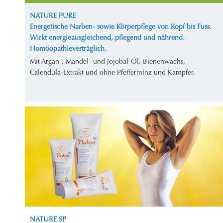
NATURE PURE
Energetische Narben- sowie Körperpflege von Kopf bis Fuss.
Wirkt energieausgleichend, pflegend und nährend.
Homöopathieverträglich.
Mit Argan-, Mandel- und Jojobal-Öl, Bienenwachs,
Calendula-Extrakt und ohne Pfefferminz und Kampfer.
NATURE SP