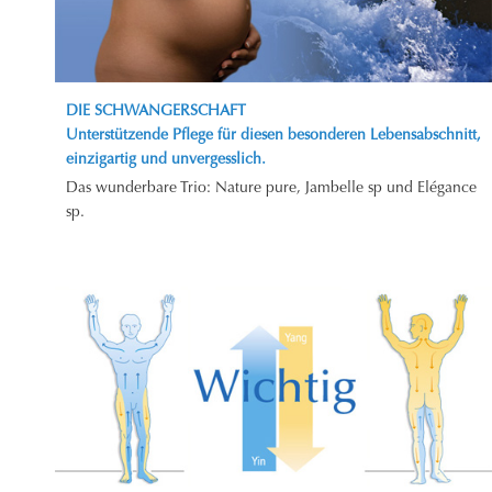
DIE SCHWANGERSCHAFT
Unterstützende Pflege für diesen besonderen Lebensabschnitt,
einzigartig und unvergesslich.
Das wunderbare Trio: Nature pure, Jambelle sp und Elégance
sp.