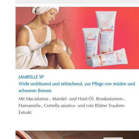
JAMBELLE SP
Wirkt wohltuend und erfrischend, zur Pflege von müden und
schweren Beinen.
Mit Macadamia-, Mandel- und Hanf-Öl. Rosskastanien-,
Hamamelis-, Centella asiatica- und rote Blätter Trauben-
Extrakt.