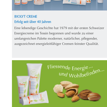
BIOLYT CREME
Erfolg seit über 40 Jahren
Eine lebendige Geschichte hat 1979 mit der ersten Schweizer
Energiecreme im Tessin begonnen und wurde zu einer
umfangreichen Palette moderner, natürlicher, pflegender,
ausgezeichnet energieleitfähiger Cremen feinster Qualität.