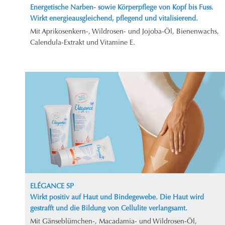
Energetische Narben- sowie Körperpflege von Kopf bis Fuss.
Wirkt energieausgleichend, pflegend und vitalisierend.
Mit Aprikosenkern-, Wildrosen- und Jojoba-Öl, Bienenwachs,
Calendula-Extrakt und Vitamine E.
ELÉGANCE SP
Wirkt positiv auf Haut und Bindegewebe. Die Haut wird
gestrafft und die Bildung von Cellulite verlangsamt.
Mit Gänseblümchen-, Macadamia- und Wildrosen-Öl,