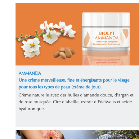
AMMANDA
Une crème merveilleuse, fine et énergisante pour le visage,
pour tous les types de peau (crème de jour).
Crème naturelle avec des huiles d'amande douce, d'argan et
de rose musquée. Cire d'abeille, extrait d'Edelweiss et acide
hyaluronique.