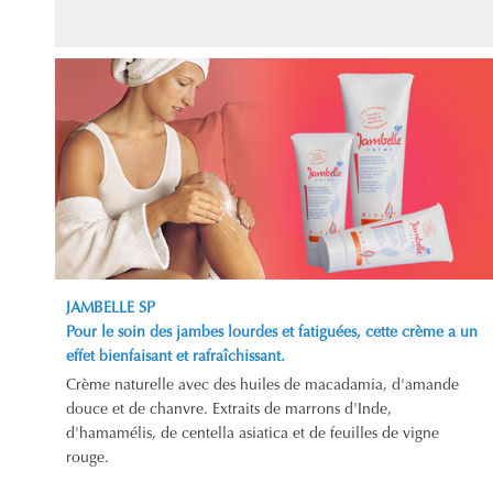
JAMBELLE SP
Pour le soin des jambes lourdes et fatiguées, cette crème a un
effet bienfaisant et rafraîchissant.
Crème naturelle avec des huiles de macadamia, d'amande
douce et de chanvre. Extraits de marrons d'Inde,
d'hamamélis, de centella asiatica et de feuilles de vigne
rouge.