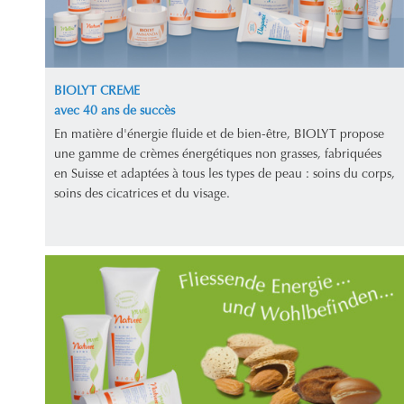
BIOLYT CREME
avec 40 ans de succès
En matière d'énergie fluide et de bien-être, BIOLYT propose
une gamme de crèmes énergétiques non grasses, fabriquées
en Suisse et adaptées à tous les types de peau : soins du corps,
soins des cicatrices et du visage.