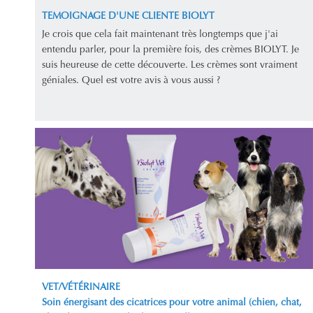
TEMOIGNAGE D'UNE CLIENTE BIOLYT
Je crois que cela fait maintenant très longtemps que j'ai
entendu parler, pour la première fois, des crèmes BIOLYT. Je
suis heureuse de cette découverte. Les crèmes sont vraiment
géniales. Quel est votre avis à vous aussi ?
VET/VÉTÉRINAIRE
Soin énergisant des cicatrices pour votre animal (chien, chat,