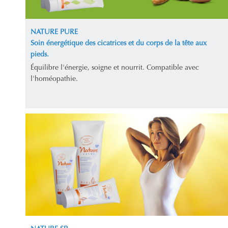
NATURE PURE
Soin énergétique des cicatrices et du corps de la tête aux
pieds.
Équilibre l'énergie, soigne et nourrit. Compatible avec
l'homéopathie.