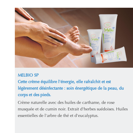
MELBIO SP
Cette crème équilibre l'énergie, elle rafraîchit et est
légèrement désinfectante : soin énergétique de la peau, du
corps et des pieds.
Crème naturelle avec des huiles de carthame, de rose
musquée et de cumin noir. Extrait d'herbes suédoises. Huiles
essentielles de l'arbre de thé et d'eucalyptus.