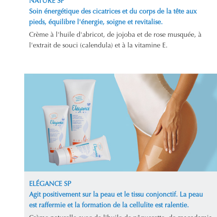
NATURE SP
Soin énergétique des cicatrices et du corps de la tête aux
pieds, équilibre l'énergie, soigne et revitalise.
Crème à l'huile d'abricot, de jojoba et de rose musquée, à
l'extrait de souci (calendula) et à la vitamine E.
ELÉGANCE SP
Agit positivement sur la peau et le tissu conjonctif. La peau
est raffermie et la formation de la cellulite est ralentie.