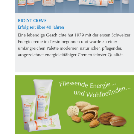
BIOLYT CREME
Erfolg seit über 40 Jahren
Eine lebendige Geschichte hat 1979 mit der ersten Schweizer
Energiecreme im Tessin begonnen und wurde zu einer
umfangreichen Palette moderner, natürlicher, pflegender,
ausgezeichnet energieleitfähiger Cremen feinster Qualität.