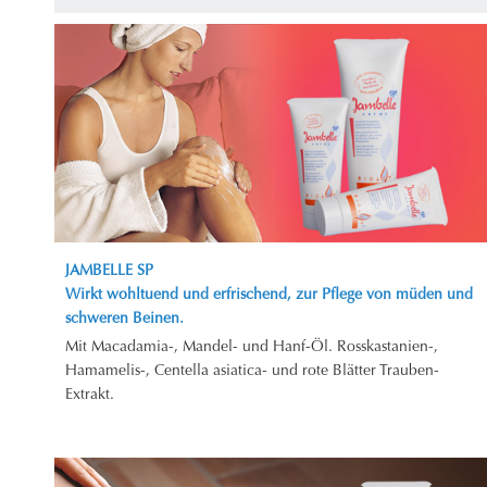
JAMBELLE SP
Wirkt wohltuend und erfrischend, zur Pflege von müden und
schweren Beinen.
Mit Macadamia-, Mandel- und Hanf-Öl. Rosskastanien-,
Hamamelis-, Centella asiatica- und rote Blätter Trauben-
Extrakt.