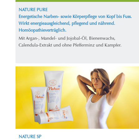
NATURE PURE
Energetische Narben- sowie Körperpflege von Kopf bis Fuss.
Wirkt energieausgleichend, pflegend und nährend.
Homöopathieverträglich.
Mit Argan-, Mandel- und Jojobal-Öl, Bienenwachs,
Calendula-Extrakt und ohne Pfefferminz und Kampfer.
NATURE SP