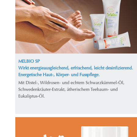
MELBIO SP
Wirkt energieausgleichend, erfrischend, leicht desinfizierend.
Energetische Haut-, Körper- und Fusspflege.
Mit Distel-, Wildrosen- und echtem Schwarzkümmel-Öl,
Schwedenkräuter-Extrakt, ätherischem Teebaum- und
Eukaliptus-Öl.