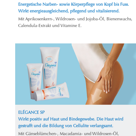
Energetische Narben- sowie Körperpflege von Kopf bis Fuss.
Wirkt energieausgleichend, pflegend und vitalisierend.
Mit Aprikosenkern-, Wildrosen- und Jojoba-Öl, Bienenwachs,
Calendula-Extrakt und Vitamine E.
ELÉGANCE SP
Wirkt positiv auf Haut und Bindegewebe. Die Haut wird
gestrafft und die Bildung von Cellulite verlangsamt.
Mit Gänseblümchen-, Macadamia- und Wildrosen-Öl,