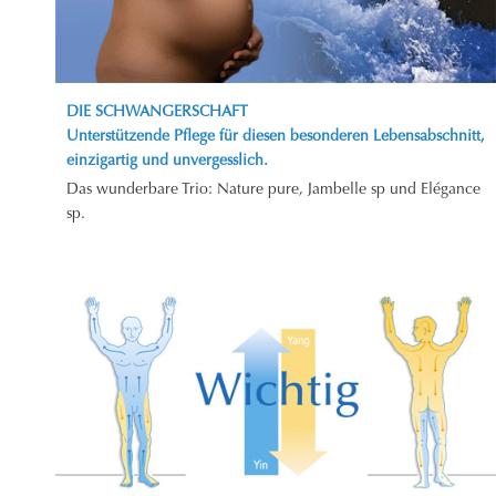
DIE SCHWANGERSCHAFT
Unterstützende Pflege für diesen besonderen Lebensabschnitt,
einzigartig und unvergesslich.
Das wunderbare Trio: Nature pure, Jambelle sp und Elégance
sp.