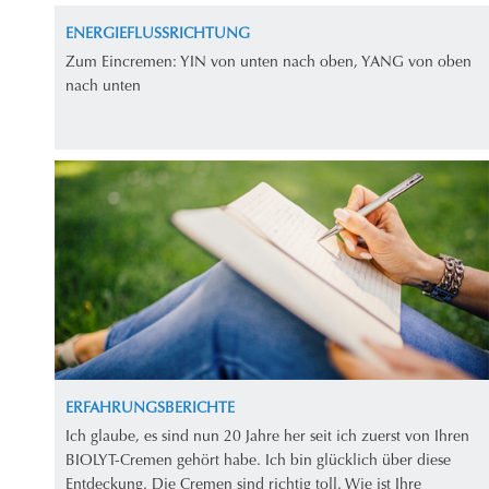
ENERGIEFLUSSRICHTUNG
Zum Eincremen: YIN von unten nach oben, YANG von oben
nach unten
ERFAHRUNGSBERICHTE
Ich glaube, es sind nun 20 Jahre her seit ich zuerst von Ihren
BIOLYT-Cremen gehört habe. Ich bin glücklich über diese
Entdeckung. Die Cremen sind richtig toll. Wie ist Ihre