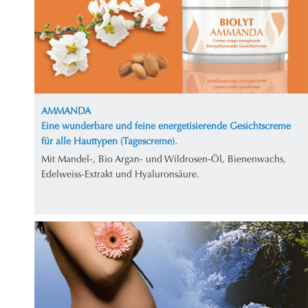
AMMANDA
Eine wunderbare und feine energetisierende Gesichtscreme
für alle Hauttypen (Tagescreme).
Mit Mandel-, Bio Argan- und Wildrosen-Öl, Bienenwachs,
Edelweiss-Extrakt und Hyaluronsäure.