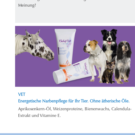
Meinung?
VET
Energetische Narbenpflege für Ihr Tier. Ohne ätherische Öle.
Aprikosenkern-Öl, Weizenproteine, Bienenwachs, Calendula-
Extrakt und Vitamine E.