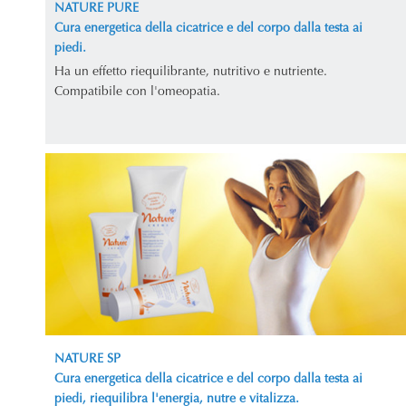
NATURE PURE
Cura energetica della cicatrice e del corpo dalla testa ai
piedi.
Ha un effetto riequilibrante, nutritivo e nutriente.
Compatibile con l'omeopatia.
NATURE SP
Cura energetica della cicatrice e del corpo dalla testa ai
piedi, riequilibra l'energia, nutre e vitalizza.