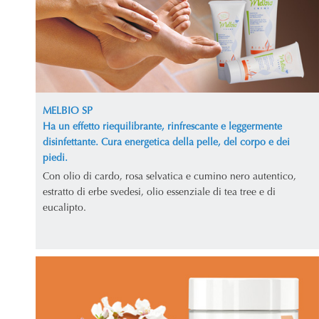
MELBIO SP
Ha un effetto riequilibrante, rinfrescante e leggermente
disinfettante. Cura energetica della pelle, del corpo e dei
piedi.
Con olio di cardo, rosa selvatica e cumino nero autentico,
estratto di erbe svedesi, olio essenziale di tea tree e di
eucalipto.