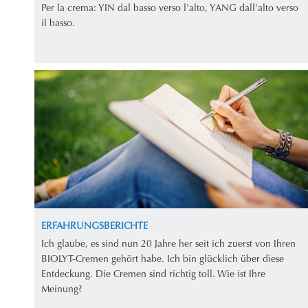
Per la crema: YIN dal basso verso l'alto, YANG dall'alto verso
il basso.
ERFAHRUNGSBERICHTE
Ich glaube, es sind nun 20 Jahre her seit ich zuerst von Ihren
BIOLYT-Cremen gehört habe. Ich bin glücklich über diese
Entdeckung. Die Cremen sind richtig toll. Wie ist Ihre
Meinung?