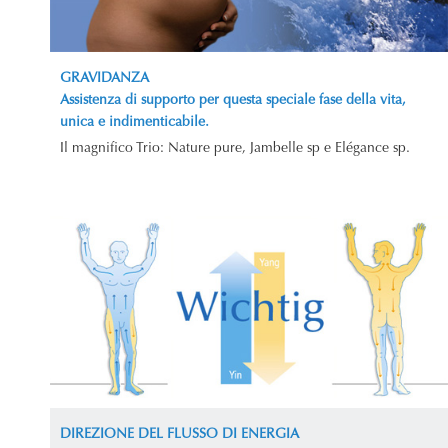
GRAVIDANZA
Assistenza di supporto per questa speciale fase della vita,
unica e indimenticabile.
Il magnifico Trio: Nature pure, Jambelle sp e Elégance sp.
DIREZIONE DEL FLUSSO DI ENERGIA