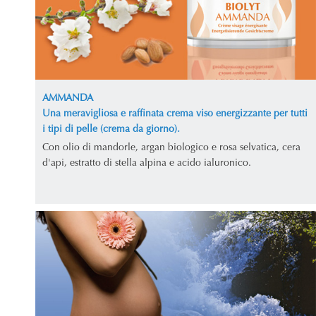
AMMANDA
Una meravigliosa e raffinata crema viso energizzante per tutti
i tipi di pelle (crema da giorno).
Con olio di mandorle, argan biologico e rosa selvatica, cera
d'api, estratto di stella alpina e acido ialuronico.