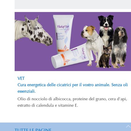
VET
Cura energetica delle cicatrici per il vostro animale. Senza oli
essenziali.
Olio di nocciolo di albicocca, proteine del grano, cera d'api,
estratto di calendula e vitamine E.
TUTTE LE PAGINE