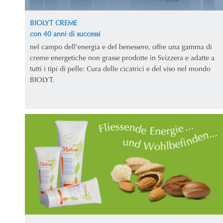
BIOLYT CREME
con 40 anni di successi
nel campo dell'energia e del benessere, offre una gamma di
creme energetiche non grasse prodotte in Svizzera e adatte a
tutti i tipi di pelle: Cura delle cicatrici e del viso nel mondo
BIOLYT.