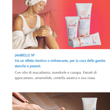
JAMBELLE SP
Ha un effetto lenitivo e rinfrescante, per la cura delle gambe
stanche e pesanti.
Con olio di macadamia, mandorle e canapa. Estratti di
ippocastano, amamelide, centella asiatica e uva rossa.