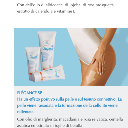
Con dell'olio di albicocca, di jojoba, di rosa mosquetta,
estratto di calendula e vitamine E
ELÉGANCE SP
Ha un effetto positivo sulla pelle e sul tessuto connettivo. La
pelle viene rassodata e la formazione della cellulite viene
rallentata.
Con olio di margherita, macadamia e rosa selvatica, centella
asiatica ed estratto di foglie di betulla