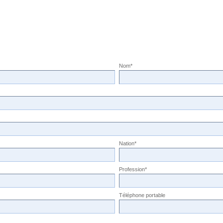
Nom*
Nation*
Profession*
Téléphone portable